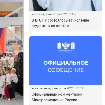
вторник, 4 августа 2026 - 14:48
В ВГСПУ состоялось зачисление
студентов по квотам
воскресенье, 2 августа 2026 - 20:11
Официальный комментарий
Минпросвещения России