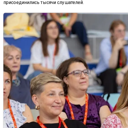
присоединились тысячи слушателей.
Изображение