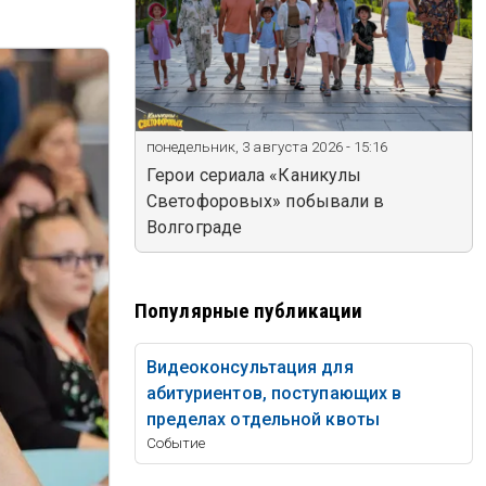
понедельник, 3 августа 2026 - 15:16
Герои сериала «Каникулы
Светофоровых» побывали в
Волгограде
Популярные публикации
Видеоконсультация для
абитуриентов, поступающих в
пределах отдельной квоты
Событие