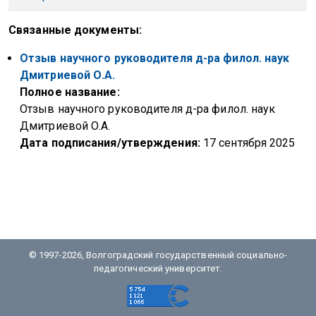
Связанные документы
Название
Отзыв научного руководителя д-ра филол. наук
Дмитриевой О.А.
Полное название
Отзыв научного руководителя д-ра филол. наук
Дмитриевой О.А.
Дата подписания/утверждения
17 сентября 2025
© 1997-2026, Волгоградский государственный социально-
педагогический университет.